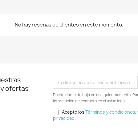
No hay reseñas de clientes en este momento.
uestras
 y ofertas
Puede darse de baja en cualquier momento. Para
información de contacto en el aviso legal.
Acepto los
Términos y condiciones
,
privacidad
.