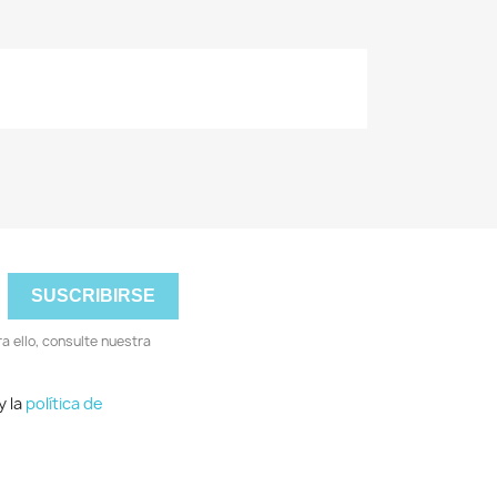
 ello, consulte nuestra
 y la
política de