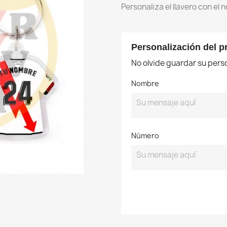
Personaliza el llavero con el
Personalización del p
No olvide guardar su perso
Nombre
Número