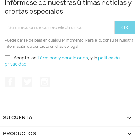
Infórmese de nuestras últimas noticias y
ofertas especiales
Puede darse de baja en cualquier momento. Para ello, consulte nuestra
información de contacto en el aviso legal.
Acepto los
Términos y condiciones
, y la
política de
privacidad
.
Facebook
Twitter
Instagram
SU CUENTA

PRODUCTOS
